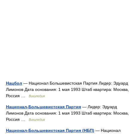
Нацбол
— Национал Большевистская Партия Лидер: Эдуард
Лимонов Дата основания: 1 мая 1993 Штаб квартира: Москва,
Россия …
Википедия
Национал-Большевистская Партия
— Лидер: Эдуард
Лимонов Дата основания: 1 мая 1993 Штаб квартира: Москва,
Россия …
Википедия
Национал-Большевистская Партия (НБП)
— Национал