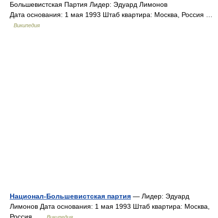
Большевистская Партия Лидер: Эдуард Лимонов
Дата основания: 1 мая 1993 Штаб квартира: Москва, Россия …
Википедия
Национал-Большевистская партия
— Лидер: Эдуард
Лимонов Дата основания: 1 мая 1993 Штаб квартира: Москва,
Россия …
Википедия