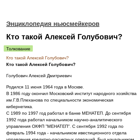
Энциклопедия ньюсмейкеров
Кто такой Алексей Голубович?
Толкование
Кто такой Алексей Голубович?
Кто такой Алексей Голубович?
Голубович Алексей Дмитриевич
Родился 11 июня 1964 года в Москве.
В 1986 году окончил Московский институт народного хозяйства
им.Г.В.Плеханова по специальности экономическая
кибернетика.
С 1989 по 1997 год работал в банке МЕНАТЕП. До сентября
1992 года работал начальником научно-аналитического
управления ОКФП "МЕНАТЕП". С сентября 1992 года по
февраль 1994 года - начальником ивестиционного отдела
управления кредитно-расчетных операций. Был начальником