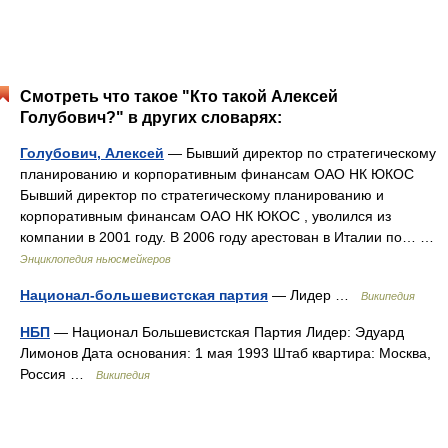
Смотреть что такое "Кто такой Алексей
Голубович?" в других словарях:
Голубович, Алексей
— Бывший директор по стратегическому
планированию и корпоративным финансам ОАО НК ЮКОС
Бывший директор по стратегическому планированию и
корпоративным финансам ОАО НК ЮКОС , уволился из
компании в 2001 году. В 2006 году арестован в Италии по… …
Энциклопедия ньюсмейкеров
Национал-большевистская партия
— Лидер …
Википедия
НБП
— Национал Большевистская Партия Лидер: Эдуард
Лимонов Дата основания: 1 мая 1993 Штаб квартира: Москва,
Россия …
Википедия