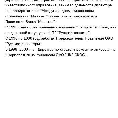
инвестиционного управления, занимал должности директора
по планированию в "Международном финансовом
объединении "Менатеп", заместителя председателя
Правления Банка "Менатеп".
С 1996 года - член правления компании "Роспром" и президент
ее дочерней структуры - ФПГ "Русский текстиль".
С 1996 по 1998 год. работал Председателем Правления ОАО
"Русские инвесторы".
В 1998- 2000 г .г. - Директор по стратегическому планированию
и корпоративным финансам ОАО "НК "ЮКОС".